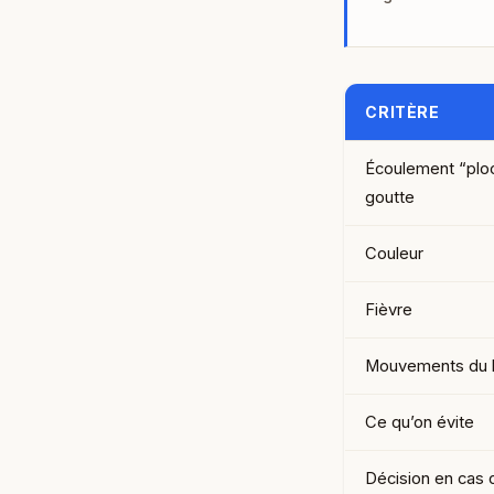
CRITÈRE
Écoulement “ploc
goutte
Couleur
Fièvre
Mouvements du
Ce qu’on évite
Décision en cas 