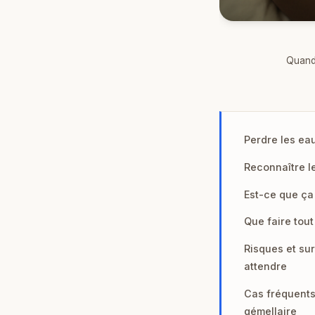
Quand 
Perdre les eau
Reconnaître le
Est-ce que ça 
Que faire tout
Risques et sur
attendre
Cas fréquents 
gémellaire